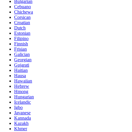
Bulgarian
Cebuano
Chichewa
Corsican
Croatian
Dutch
Estonian
Filipino
Finnish
Frisian
Galician
Georgian
Gujarati
Haitian
Hausa
Hawaiian
Hebrew
Hmong
Hungarian
Icelandic
Igbo
Javanese
Kannada
Kazakh
Khmer