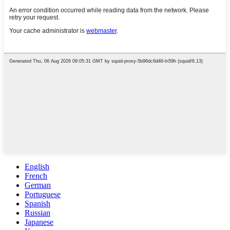
English
French
German
Portuguese
Spanish
Russian
Japanese