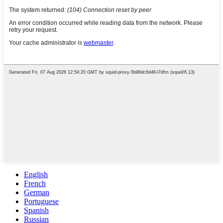
English
French
German
Portuguese
Spanish
Russian