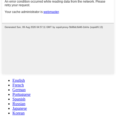
English
French
German
Portuguese
Spanish
Russian
Japanese
Korean